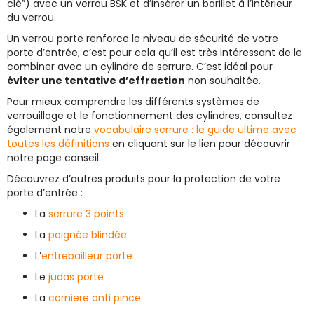
clé”) avec un verrou BSK et d’insérer un barillet à l’intérieur
du verrou.
Un verrou porte renforce le niveau de sécurité de votre
porte d’entrée, c’est pour cela qu’il est très intéressant de le
combiner avec un cylindre de serrure. C’est idéal pour
éviter une tentative d’effraction
non souhaitée.
Pour mieux comprendre les différents systèmes de
verrouillage et le fonctionnement des cylindres, consultez
également notre
vocabulaire serrure : le guide ultime avec
toutes les définitions
en cliquant sur le lien pour découvrir
notre page conseil.
Découvrez d’autres produits pour la protection de votre
porte d’entrée :
La
serrure 3 points
La
poignée blindée
L’
entrebailleur porte
Le
judas porte
La
corniere anti pince