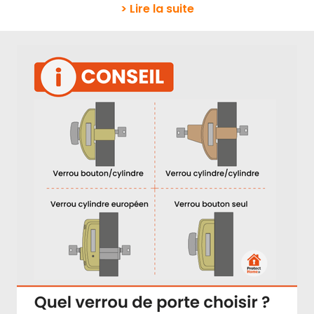
> Lire la suite