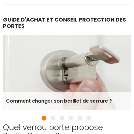
GUIDE D'ACHAT ET CONSEIL PROTECTION DES
PORTES
Comment changer son barillet de serrure ?
Quel verrou porte propose