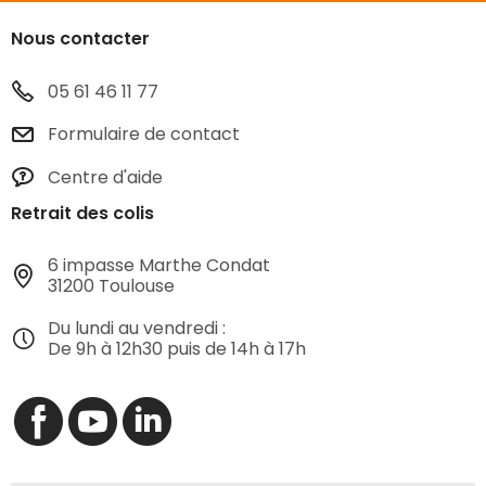
Nous contacter
05 61 46 11 77
Formulaire de contact
Centre d'aide
Retrait des colis
6 impasse Marthe Condat
31200 Toulouse
Du lundi au vendredi :
De 9h à 12h30 puis de 14h à 17h