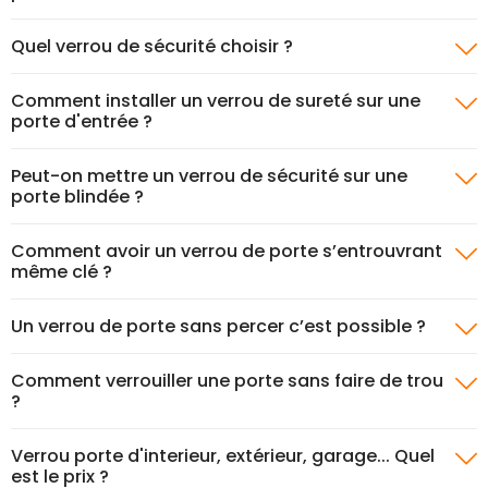
Quel verrou de sécurité choisir ?
Comment installer un verrou de sureté sur une
porte d'entrée ?
Peut-on mettre un verrou de sécurité sur une
porte blindée ?
Comment avoir un verrou de porte s’entrouvrant
même clé ?
Un verrou de porte sans percer c’est possible ?
Comment verrouiller une porte sans faire de trou
?
Verrou porte d'interieur, extérieur, garage... Quel
est le prix ?