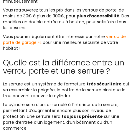
minutieusement.
Vous retrouverez tous les prix dans les verrous de porte, de
moins de 30€ à plus de 300€, pour
plus d’accessibilité
. Des
modèles en double entrée ou à bouton, pour satisfaire tous
les besoins.
Vous pourriez également être intéressé par notre
verrou de
porte de garage FL
pour une meilleure sécurité de votre
habitat !
Quelle est la différence entre un
verrou porte et une serrure ?
La serrure est un système de fermeture
très sécuritaire
qui
va rassembler la poignée, le coffre de la serrure ainsi que le
trou pouvant recevoir le cylindre.
Le cylindre sera alors assemblé à l’intérieur de la serrure,
permettant d’augmenter encore plus son niveau de
protection. Une serrure sera
toujours présente
sur une
porte d’entrée d’un logement, d’un bâtiment ou d’un
commerce.