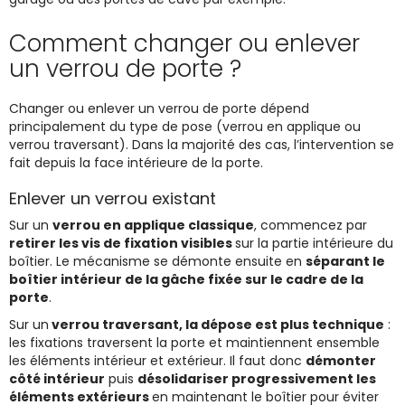
Comment changer ou enlever
un verrou de porte ?
Changer ou enlever un verrou de porte dépend
principalement du type de pose (verrou en applique ou
verrou traversant). Dans la majorité des cas, l’intervention se
fait depuis la face intérieure de la porte.
Enlever un verrou existant
Sur un
verrou en applique classique
, commencez par
retirer les vis de fixation visibles
sur la partie intérieure du
boîtier. Le mécanisme se démonte ensuite en
séparant le
boîtier intérieur de la gâche fixée sur le cadre de la
porte
.
Sur un
verrou traversant, la dépose est plus technique
:
les fixations traversent la porte et maintiennent ensemble
les éléments intérieur et extérieur. Il faut donc
démonter
côté intérieur
puis
désolidariser progressivement les
éléments extérieurs
en maintenant le boîtier pour éviter