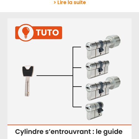
> Lire la suite