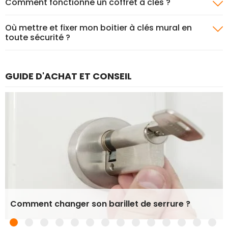
Comment fonctionne un coffret à clés ?
Où mettre et fixer mon boitier à clés mural en
toute sécurité ?
GUIDE D'ACHAT ET CONSEIL
Comment changer son barillet de serrure ?