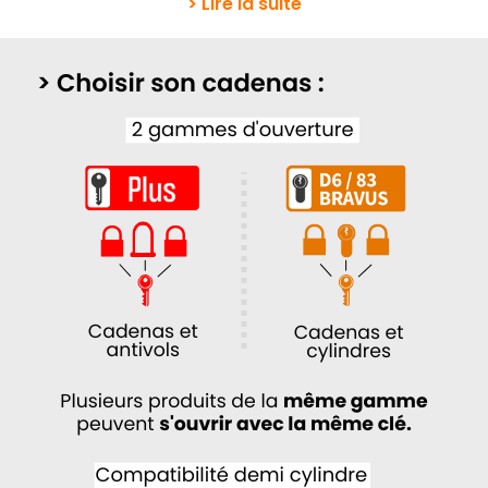
> Lire la suite