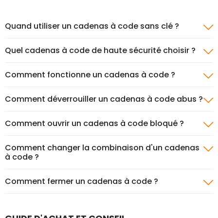
Quand utiliser un cadenas à code sans clé ?
Quel cadenas à code de haute sécurité choisir ?
Comment fonctionne un cadenas à code ?
Comment déverrouiller un cadenas à code abus ?
Comment ouvrir un cadenas à code bloqué ?
Comment changer la combinaison d'un cadenas
à code ?
Comment fermer un cadenas à code ?