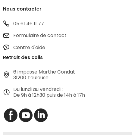
Nous contacter
05 61 46 11 77
Formulaire de contact
Centre d'aide
Retrait des colis
6 impasse Marthe Condat
31200 Toulouse
Du lundi au vendredi :
De 9h à 12h30 puis de 14h à 17h