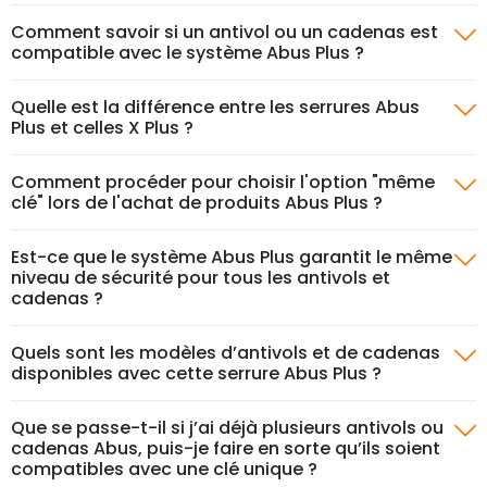
Comment savoir si un antivol ou un cadenas est
compatible avec le système Abus Plus ?
Quelle est la différence entre les serrures Abus
Plus et celles X Plus ?
Comment procéder pour choisir l'option "même
clé" lors de l'achat de produits Abus Plus ?
Est-ce que le système Abus Plus garantit le même
niveau de sécurité pour tous les antivols et
cadenas ?
Quels sont les modèles d’antivols et de cadenas
disponibles avec cette serrure Abus Plus ?
Que se passe-t-il si j’ai déjà plusieurs antivols ou
cadenas Abus, puis-je faire en sorte qu’ils soient
compatibles avec une clé unique ?