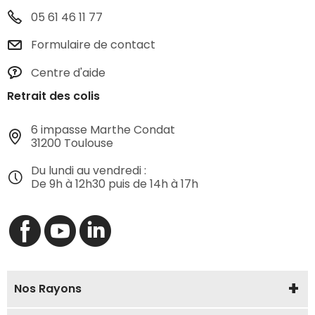
05 61 46 11 77
Formulaire de contact
Centre d'aide
Retrait des colis
6 impasse Marthe Condat
31200 Toulouse
Du lundi au vendredi :
De 9h à 12h30 puis de 14h à 17h
Nos Rayons