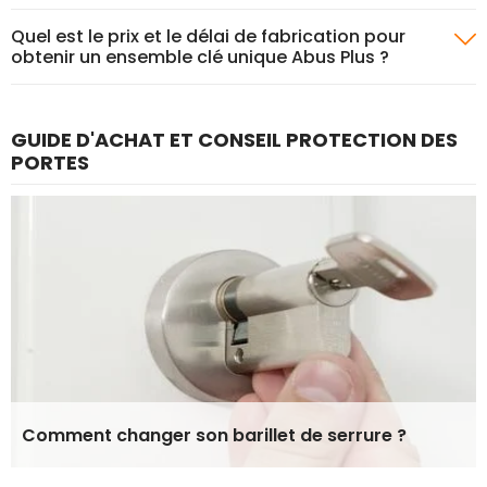
Quel est le prix et le délai de fabrication pour
obtenir un ensemble clé unique Abus Plus ?
GUIDE D'ACHAT ET CONSEIL PROTECTION DES
PORTES
Comment changer son barillet de serrure ?