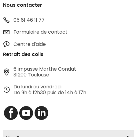
Nous contacter
05 61 46 11 77
Formulaire de contact
Centre d'aide
Retrait des colis
6 impasse Marthe Condat
31200 Toulouse
Du lundi au vendredi :
De 9h à 12h30 puis de 14h à 17h