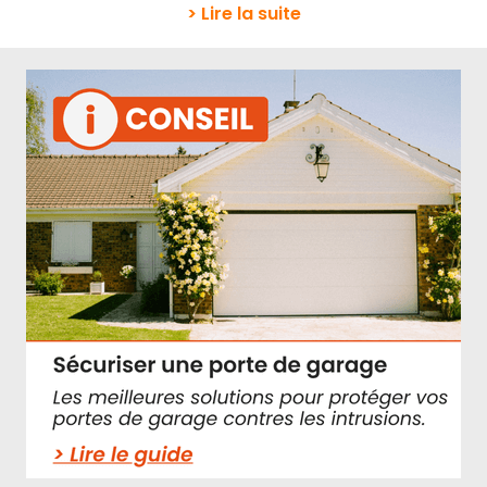
> Lire la suite