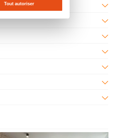
Tout autoriser