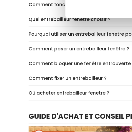
Comment fonctionne un entrebailleur fenêt
Quel entrebailleur fenêtre choisir ?
Pourquoi utiliser un entrebailleur fenetre po
Comment poser un entrebailleur fenêtre ?
Comment bloquer une fenêtre entrouverte
Comment fixer un entrebailleur ?
Où acheter entrebailleur fenetre ?
GUIDE D'ACHAT ET CONSEIL 