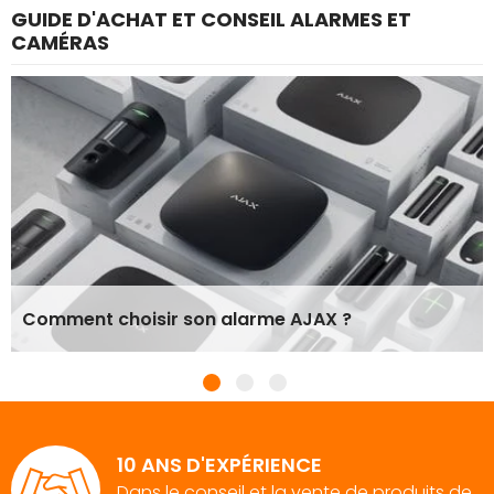
GUIDE D'ACHAT ET CONSEIL ALARMES ET
CAMÉRAS
Comment choisir son alarme AJAX ?
10 ANS D'EXPÉRIENCE
Dans le conseil et la vente de produits de