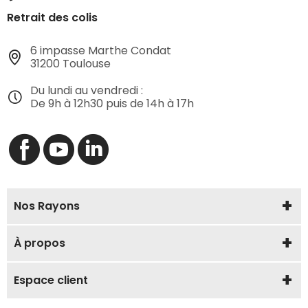
Retrait des colis
6 impasse Marthe Condat
31200 Toulouse
Du lundi au vendredi :
De 9h à 12h30 puis de 14h à 17h
Nos Rayons
À propos
Espace client