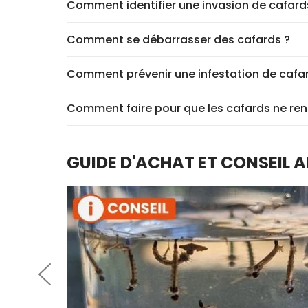
Comment identifier une invasion de cafard
Comment se débarrasser des cafards ?
Comment prévenir une infestation de cafa
Comment faire pour que les cafards ne ren
GUIDE D'ACHAT ET CONSEIL A