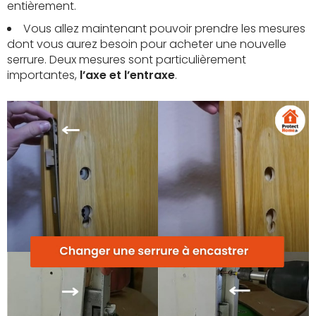
entièrement.
Vous allez maintenant pouvoir prendre les mesures
dont vous aurez besoin pour acheter une nouvelle
serrure. Deux mesures sont particulièrement
importantes,
l’axe et l’entraxe
.