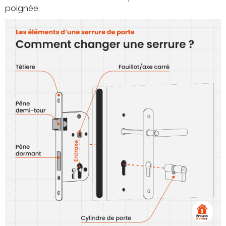
poignée.