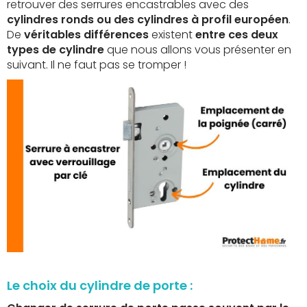
retrouver des serrures encastrables avec des
cylindres ronds ou des cylindres à profil européen
.
De
véritables différences
existent
entre ces deux
types de cylindre
que nous allons vous présenter en
suivant. Il ne faut pas se tromper !
Le choix du cylindre de porte :