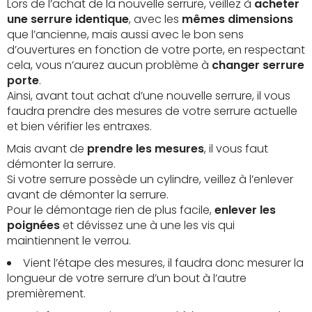
Lors de l’achat de la nouvelle serrure, veillez à
acheter
une serrure identique
, avec les
mêmes dimensions
que l’ancienne, mais aussi avec le bon sens
d’ouvertures en fonction de votre porte, en respectant
cela, vous n’aurez aucun problème à
changer serrure
porte
.
Ainsi, avant tout achat d’une nouvelle serrure, il vous
faudra prendre des mesures de votre serrure actuelle
et bien vérifier les entraxes.
Mais avant de
prendre les mesures
, il vous faut
démonter la serrure.
Si votre serrure possède un cylindre, veillez à l’enlever
avant de démonter la serrure.
Pour le démontage rien de plus facile,
enlever les
poignées
et dévissez une à une les vis qui
maintiennent le verrou.
Vient l’étape des mesures, il faudra donc mesurer la
longueur de votre serrure d’un bout à l’autre
premièrement.