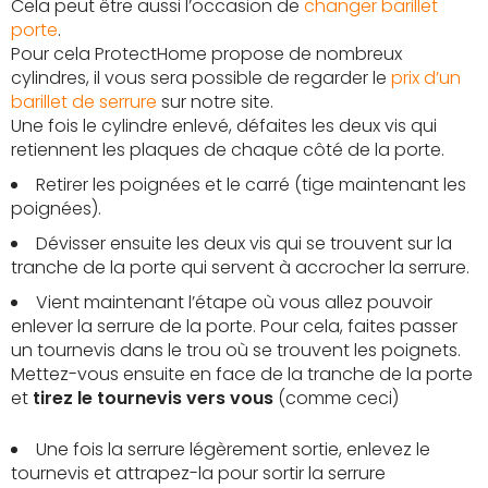
Cela peut être aussi l’occasion de
changer barillet
porte
.
Pour cela ProtectHome propose de nombreux
cylindres, il vous sera possible de regarder le
prix d’un
barillet de serrure
sur notre site.
Une fois le cylindre enlevé, défaites les deux vis qui
retiennent les plaques de chaque côté de la porte.
Retirer les poignées et le carré (tige maintenant les
poignées).
Dévisser ensuite les deux vis qui se trouvent sur la
tranche de la porte qui servent à accrocher la serrure.
Vient maintenant l’étape où vous allez pouvoir
enlever la serrure de la porte. Pour cela, faites passer
un tournevis dans le trou où se trouvent les poignets.
Mettez-vous ensuite en face de la tranche de la porte
et
tirez le tournevis vers vous
(comme ceci)
Une fois la serrure légèrement sortie, enlevez le
tournevis et attrapez-la pour sortir la serrure