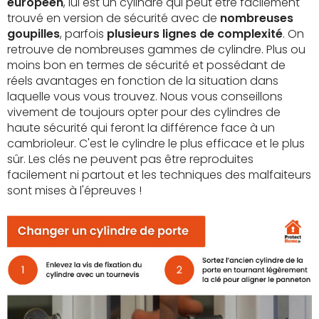
européen
, lui est un cylindre qui peut être facilement
trouvé en version de sécurité avec de
nombreuses
goupilles
, parfois
plusieurs lignes de complexité
. On
retrouve de nombreuses gammes de cylindre. Plus ou
moins bon en termes de sécurité et possédant de
réels avantages en fonction de la situation dans
laquelle vous vous trouvez. Nous vous conseillons
vivement de toujours opter pour des cylindres de
haute sécurité qui feront la différence face à un
cambrioleur. C'est le cylindre le plus efficace et le plus
sûr. Les clés ne peuvent pas être reproduites
facilement ni partout et les techniques des malfaiteurs
sont mises à l'épreuves !