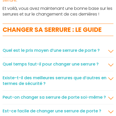
serrure
.
Et voilà, vous avez maintenant une bonne base sur les
serrures et sur le changement de ces dernières !
CHANGER SA SERRURE : LE GUIDE
Quel est le prix moyen d’une serrure de porte ?
Quel temps faut-il pour changer une serrure ?
Existe-t-il des meilleures serrures que d’autres en
termes de sécurité ?
Peut-on changer sa serrure de porte soi-même ?
Est-ce facile de changer une serrure de porte ?