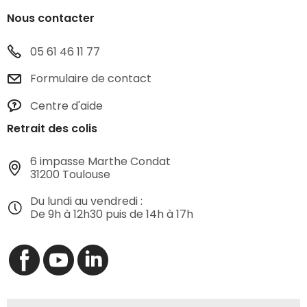
Nous contacter
05 61 46 11 77
Formulaire de contact
Centre d'aide
Retrait des colis
6 impasse Marthe Condat
31200 Toulouse
Du lundi au vendredi :
De 9h à 12h30 puis de 14h à 17h