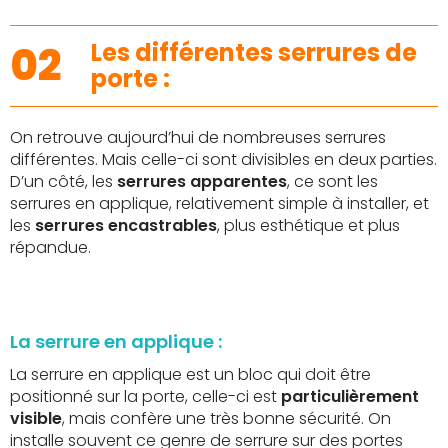
02
Les différentes serrures de
porte :
On retrouve aujourd’hui de nombreuses serrures
différentes. Mais celle-ci sont divisibles en deux parties.
D’un côté, les
serrures apparentes
, ce sont les
serrures en applique, relativement simple à installer, et
les
serrures encastrables
, plus esthétique et plus
répandue.
La serrure en applique :
La serrure en applique est un bloc qui doit être
positionné sur la porte, celle-ci est
particulièrement
visible
, mais confère une très bonne sécurité. On
installe souvent ce genre de serrure sur des portes