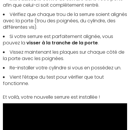
afin que celui-ci soit complètement rentré.
Vérifiez que chaque trou de la serrure soient alignés
avec la porte (trou des poignées, du cylindre, des
différentes vis).
Si votre serrure est parfaitement alignée, vous
pouvez la
visser à la tranche de la porte
.
Vissez maintenant les plaques sur chaque côté de
la porte avec les poignées.
Re-installer votre cylindre si vous en possédez un.
Vient l’étape du test pour vérifier que tout
fonctionne.
Et voilà, votre nouvelle serrure est installée !