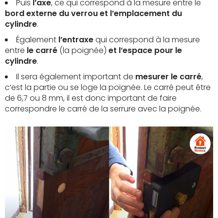
Puis
l’axe
, ce qui correspond à la mesure entre le
bord externe du verrou et l’emplacement du
cylindre
.
Également
l’entraxe
qui correspond à la mesure
entre
le carré
(la poignée)
et l’espace pour le
cylindre
.
Il sera également important de
mesurer le carré
,
c’est la partie ou se loge la poignée. Le carré peut être
de 6,7 ou 8 mm, il est donc important de faire
correspondre le carré de la serrure avec la poignée.