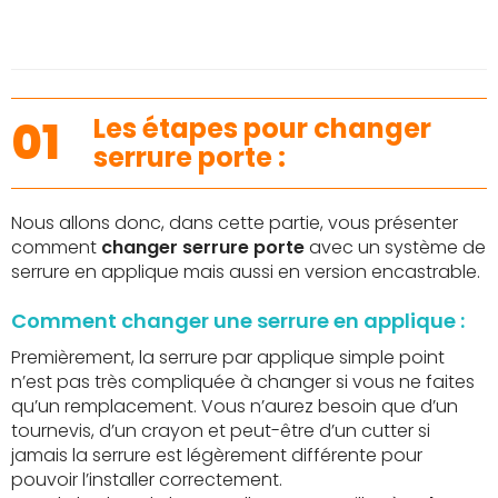
01
Les étapes pour changer
serrure porte :
Nous allons donc, dans cette partie, vous présenter
comment
changer serrure porte
avec un système de
serrure en applique mais aussi en version encastrable.
Comment changer une serrure en applique :
Premièrement, la serrure par applique simple point
n’est pas très compliquée à changer si vous ne faites
qu’un remplacement. Vous n’aurez besoin que d’un
tournevis, d’un crayon et peut-être d’un cutter si
jamais la serrure est légèrement différente pour
pouvoir l’installer correctement.