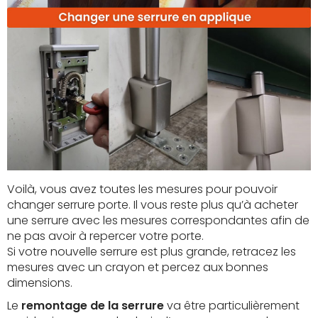
Voilà, vous avez toutes les mesures pour pouvoir
changer serrure porte. Il vous reste plus qu’à acheter
une serrure avec les mesures correspondantes afin de
ne pas avoir à repercer votre porte.
Si votre nouvelle serrure est plus grande, retracez les
mesures avec un crayon et percez aux bonnes
dimensions.
Le
remontage de la serrure
va être particulièrement