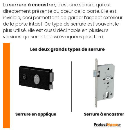
La
serrure à encastrer
, c’est une serrure qui est
directement présente au cœur de la porte. Elle est
invisible, ceci permettant de garder l’aspect extérieur
de la porte intact. Ce type de serrure est souvent le
plus utilisé. Elle est aussi déclinable en plusieurs
versions qui seront aussi évoquées plus tard.