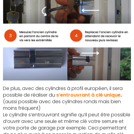
De plus, avec des cylindres à profil européen, il sera
possible de réaliser du
s’entrouvrant à clé unique
.
(aussi possible avec des cylindres ronds mais bien
moins fréquent)
Le cylindre s’entrouvrant signifie qu’il peut être possible
d’ouvrir avec une seule et même clé votre serrure et
votre porte de garage par exemple. Ceci permettant