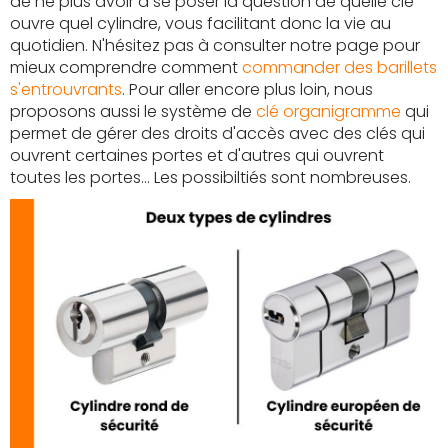
de ne plus avoir à se poser la question de quelle clé
ouvre quel cylindre, vous facilitant donc la vie au
quotidien. N'hésitez pas à consulter notre page pour
mieux comprendre comment
commander des barillets
s'entrouvrants
. Pour aller encore plus loin, nous
proposons aussi le système de
clé organigramme
qui
permet de gérer des droits d'accès avec des clés qui
ouvrent certaines portes et d'autres qui ouvrent
toutes les portes... Les possibiltiés sont nombreuses.