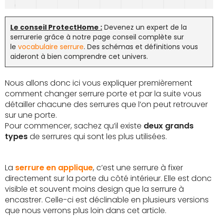
Le conseil ProtectHome :
Devenez un expert de la
serrurerie grâce à notre page conseil complète sur
le
vocabulaire serrure
. Des schémas et définitions vous
aideront à bien comprendre cet univers.
Nous allons donc ici vous expliquer premièrement
comment changer serrure porte et par la suite vous
détailler chacune des serrures que l’on peut retrouver
sur une porte.
Pour commencer, sachez qu’il existe
deux grands
types
de serrures qui sont les plus utilisées.
La
serrure en applique
, c’est une serrure à fixer
directement sur la porte du côté intérieur. Elle est donc
visible et souvent moins design que la serrure à
encastrer. Celle-ci est déclinable en plusieurs versions
que nous verrons plus loin dans cet article.