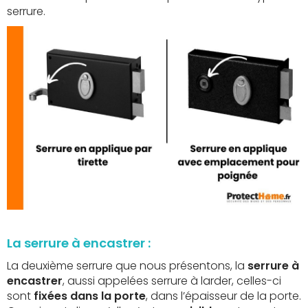
serrure.
La serrure à encastrer :
La deuxième serrure que nous présentons, la
serrure à
encastrer
, aussi appelées serrure à larder, celles-ci
sont
fixées dans la porte
, dans l’épaisseur de la porte.