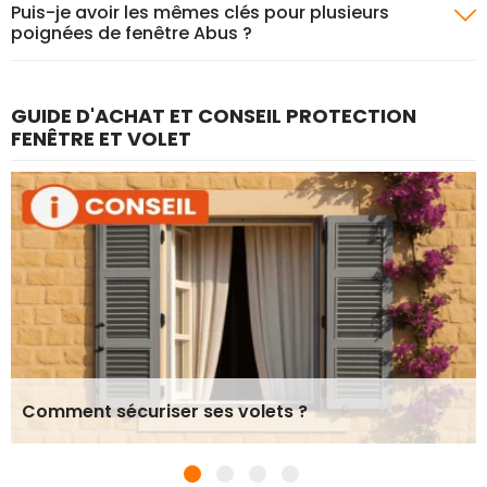
Puis-je avoir les mêmes clés pour plusieurs
poignées de fenêtre Abus ?
GUIDE D'ACHAT ET CONSEIL PROTECTION
FENÊTRE ET VOLET
Comment sécuriser ses volets ?