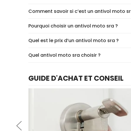
Comment savoir si c’est un antivol moto sr
Pourquoi choisir un antivol moto sra ?
Quel est le prix d’un antivol moto sra ?
Quel antivol moto sra choisir ?
GUIDE D'ACHAT ET CONSEIL