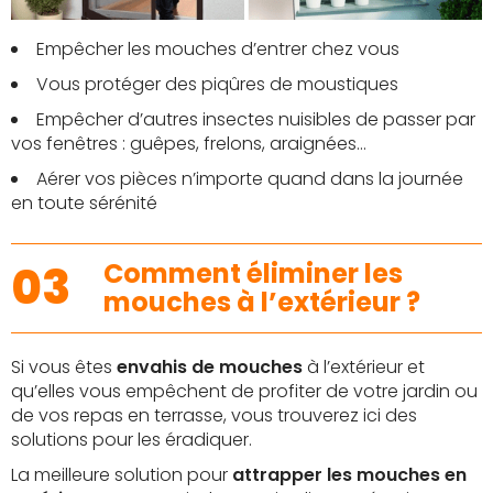
Empêcher les mouches d’entrer chez vous
Vous protéger des piqûres de moustiques
Empêcher d’autres insectes nuisibles de passer par
vos fenêtres : guêpes, frelons, araignées…
Aérer vos pièces n’importe quand dans la journée
en toute sérénité
03
Comment éliminer les
mouches à l’extérieur ?
Si vous êtes
envahis de mouches
à l’extérieur et
qu’elles vous empêchent de profiter de votre jardin ou
de vos repas en terrasse, vous trouverez ici des
solutions pour les éradiquer.
La meilleure solution pour
attrapper les mouches en