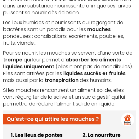
dans une substance nourrissante afin que ses larves
puissent se nourrir dès éclosion.
Les lieux humides et nourrissants qui regorgent de
bactéries sont un paradis pour les
mouches
pondeuses : canalisations, excréments, poubelles,
fruits, viande…
Pour se nourrir, les mouches se servent d’une sorte de
trompe
qui leur permet d’
absorber les aliments
liquides uniquement
(elles n’ont pas de mandibules).
Elles sont attirées par les
liquides sucrés et fruités
mais aussi par la
transpiration
des humains.
Si les mouches rencontrent un aliment solide, elles
vont régurgiter de la salive et un suc digestif qui lui
permettra de réduire l’aliment solide en liquide.