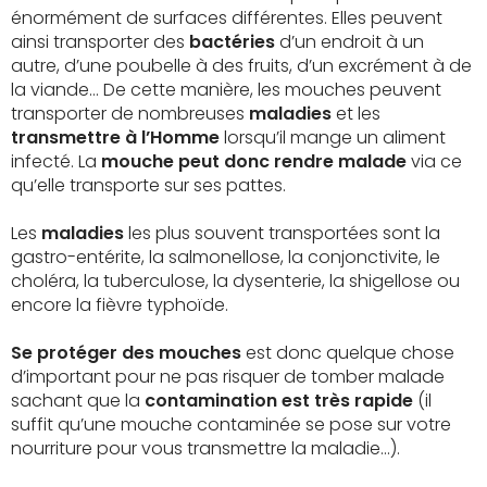
énormément de surfaces différentes. Elles peuvent
ainsi transporter des
bactéries
d’un endroit à un
autre, d’une poubelle à des fruits, d’un excrément à de
la viande… De cette manière, les mouches peuvent
transporter de nombreuses
maladies
et les
transmettre à l’Homme
lorsqu’il mange un aliment
infecté. La
mouche peut donc rendre malade
via ce
qu’elle transporte sur ses pattes.
Les
maladies
les plus souvent transportées sont la
gastro-entérite, la salmonellose, la conjonctivite, le
choléra, la tuberculose, la dysenterie, la shigellose ou
encore la fièvre typhoïde.
Se protéger des mouches
est donc quelque chose
d’important pour ne pas risquer de tomber malade
sachant que la
contamination est très rapide
(il
suffit qu’une mouche contaminée se pose sur votre
nourriture pour vous transmettre la maladie…).