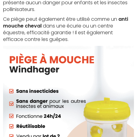
présente aucun danger pour enfants et les insectes
pollinisateurs.
Ce piège peut également être utilisé comme un
anti
mouche cheval
dans une écurie ou un centre
équestre, efficacité garantie ! Il est également
efficace contre les guêpes.