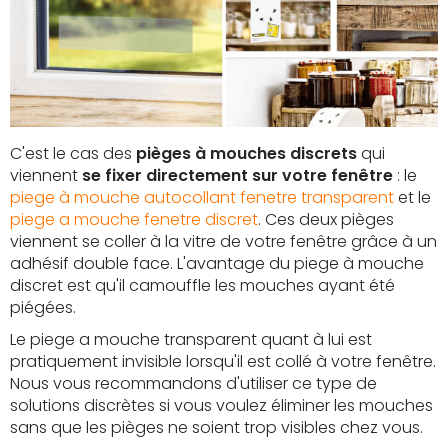
C'est le cas des
pièges à mouches discrets
qui
viennent
se fixer directement sur votre fenêtre
: le
piege à mouche autocollant fenetre transparent
et le
piege a mouche fenetre discret
. Ces deux pièges
viennent se coller à la vitre de votre fenêtre grâce à un
adhésif double face. L'avantage du piege à mouche
discret est qu'il camouffle les mouches ayant été
piégées.
Le piege a mouche transparent quant à lui est
pratiquement invisible lorsqu'il est collé à votre fenêtre.
Nous vous recommandons d'utiliser ce type de
solutions discrètes si vous voulez éliminer les mouches
sans que les pièges ne soient trop visibles chez vous.