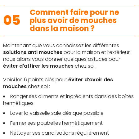
Comment faire pour ne
05
plus avoir de mouches
dans la maison ?
Maintenant que vous connaissez les différentes
solutions anti mouches
pour la maison et l’extérieur,
nous allons vous donner quelques astuces pour
éviter d’attirer les mouches
chez soi.
Voici les 6 points clés pour
éviter d’avoir des
mouches
chez soi :
Ranger ses aliments et ingrédients dans des boîtes
hermétiques
Laver la vaisselle sale dès que possible
Fermer ses poubelles hermétiquement
Nettoyer ses canalisations régulièrement