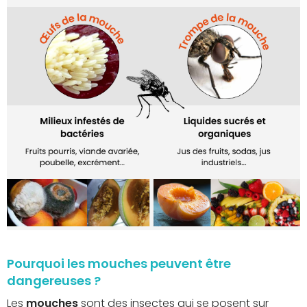
Pourquoi les mouches peuvent être
dangereuses ?
Les
mouches
sont des insectes qui se posent sur