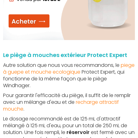
Le piège à mouches extérieur Protect Expert
Autre solution que nous vous recommandons, le
piege
à guepe et mouche ecologique
Protect Expert, qui
fonctionne de la même façon que le piège
Windhager.
Pour garantir l'efficacité du piège, il suffit de le remplir
avec un mélange d'eau et de
recharge attractif
mouche
.
Le dosage recommandé est de 125 mL d'attractif
mélangé à 125 mL d'eau, pour un total de 250 mL de
solution. Une fois rempli, le
réservoir
est fermé avec un