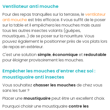
Ventilateur anti mouche
Pour des repas tranquilles sur la terrasse, le
ventilateur
anti mouche
est très efficace. Il vous suffit de le poser
sur la table et il empêchera les mouches mais aussi
tous les autres insectes volants (guêpes,
moustiques...) de se poser sur la nourriture. Vous
pouvez également le positionner près de vos plats lors
de repas en extérieur.
C'est une solution
simple
,
économique
et
redoutable
pour éloigner provisoirement les mouches.
Empêcher les mouches d’entrer chez soi :
moustiquaire anti insectes
Vous souhaitez
chasser les mouches
de chez vous
sans les tuer ?
Placer une
moustiquaire
peut être un excellent choix.
Pourquoi choisir une moustiquaire
contre les