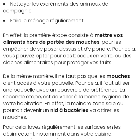
Nettoyer les excréments des animaux de
compagnie
Faire le ménage régulièrement
En effet, la première étape consiste à
mettre vos
aliments hors de portée des mouches
, pour les
empêcher de se poser dessus et d’y pondre. Pour cela,
vous pouvez opter pour des bocaux en verre, ou des
cloches alimentaires pour protéger vos fruits.
De la même manière, il ne faut pas que les
mouches
aient accès à votre poubelle. Pour cela, il faut utiliser
une poubelle avec un couvercle de préférence. La
seconde étape, est de veiller à la bonne hygiène de
votre habitation. En effet, la moindre zone sale qui
pourrait devenir un
nid à bactéries
va attirer les
mouches.
Pour cela, lavez régulièrement les surfaces en les
désinfectant, notamment dans votre cuisine.