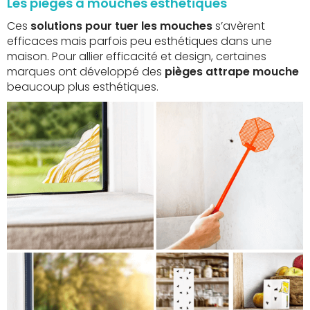
Les pièges à mouches esthétiques
Ces
solutions pour tuer les mouches
s’avèrent
efficaces mais parfois peu esthétiques dans une
maison. Pour allier efficacité et design, certaines
marques ont développé des
pièges attrape mouche
beaucoup plus esthétiques.