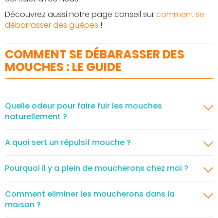
Découvrez aussi notre page conseil sur
comment se
débarrasser des guêpes
!
COMMENT SE DÉBARASSER DES
MOUCHES : LE GUIDE
Quelle odeur pour faire fuir les mouches
naturellement ?
A quoi sert un répulsif mouche ?
Pourquoi il y a plein de moucherons chez moi ?
Comment eliminer les moucherons dans la
maison ?