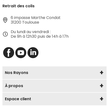
Retrait des colis
6 impasse Marthe Condat
31200 Toulouse
Du lundi au vendredi :
De 9h à 12h30 puis de 14h à 17h
Nos Rayons
À propos
Espace client