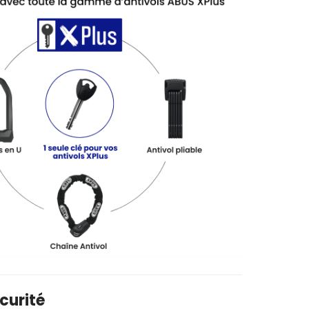
curité