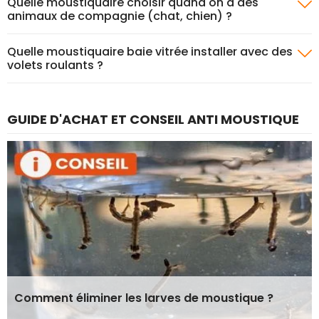
Quelle moustiquaire choisir quand on a des
animaux de compagnie (chat, chien) ?
Quelle moustiquaire baie vitrée installer avec des
volets roulants ?
GUIDE D'ACHAT ET CONSEIL ANTI MOUSTIQUE
Comment éliminer les larves de moustique ?