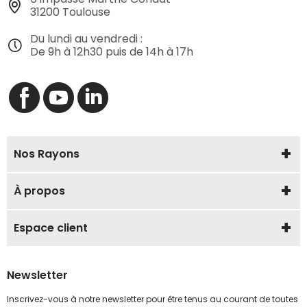
31200 Toulouse
Du lundi au vendredi :
De 9h à 12h30 puis de 14h à 17h
Nos Rayons
À propos
Espace client
Newsletter
Inscrivez-vous à notre newsletter pour être tenus au courant de toutes