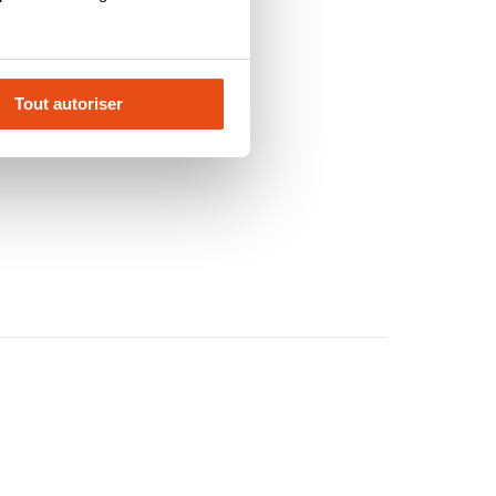
Tout autoriser