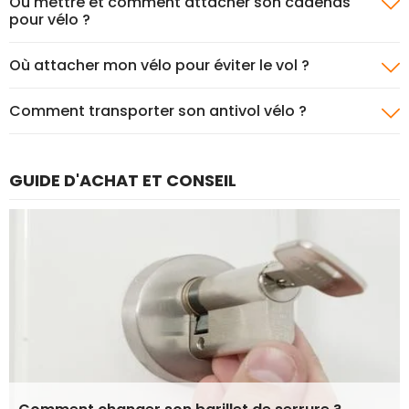
Où mettre et comment attacher son cadenas
pour vélo ?
Où attacher mon vélo pour éviter le vol ?
Comment transporter son antivol vélo ?
GUIDE D'ACHAT ET CONSEIL