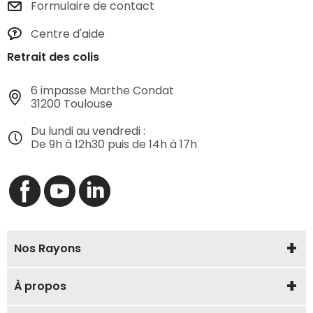
Formulaire de contact
Centre d'aide
Retrait des colis
6 impasse Marthe Condat
31200 Toulouse
Du lundi au vendredi :
De 9h à 12h30 puis de 14h à 17h
Nos Rayons
À propos