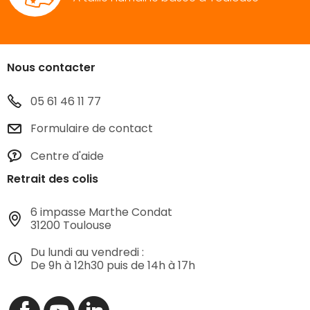
Nous contacter
05 61 46 11 77
Formulaire de contact
Centre d'aide
Retrait des colis
6 impasse Marthe Condat
31200 Toulouse
Du lundi au vendredi :
De 9h à 12h30 puis de 14h à 17h