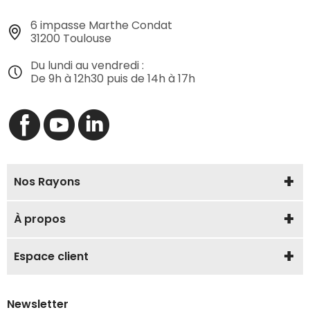
6 impasse Marthe Condat
31200 Toulouse
Du lundi au vendredi :
De 9h à 12h30 puis de 14h à 17h
Nos Rayons
À propos
Espace client
Newsletter