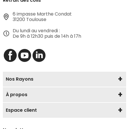
Retrait des colis
6 impasse Marthe Condat
31200 Toulouse
Du lundi au vendredi :
De 9h à 12h30 puis de 14h à 17h
Nos Rayons
À propos
Espace client