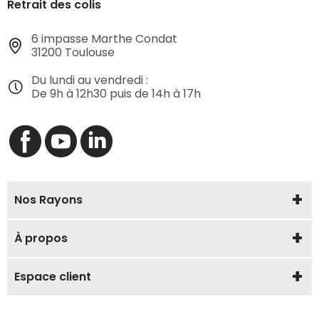
Retrait des colis
6 impasse Marthe Condat
31200 Toulouse
Du lundi au vendredi :
De 9h à 12h30 puis de 14h à 17h
Nos Rayons
À propos
Espace client