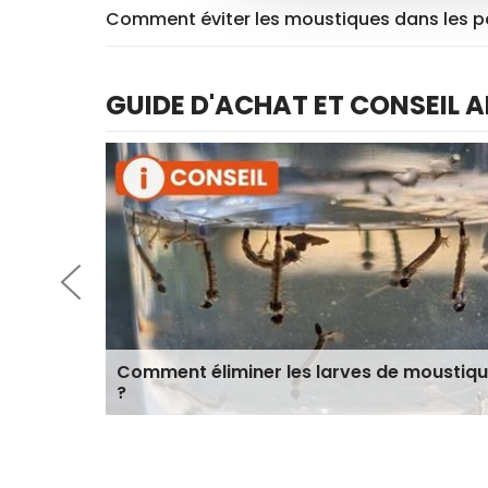
Comment éviter les moustiques dans les po
GUIDE D'ACHAT ET CONSEIL 
Comment éliminer les larves de moustiq
?