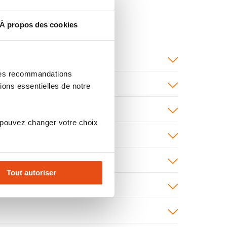
À propos des cookies
 des recommandations
ions essentielles de notre
 pouvez changer votre choix
Tout autoriser