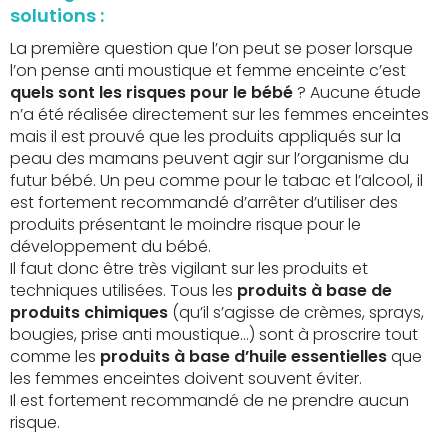
solutions :
La première question que l’on peut se poser lorsque
l’on pense anti moustique et femme enceinte c’est
quels sont les risques pour le bébé
? Aucune étude
n’a été réalisée directement sur les femmes enceintes
mais il est prouvé que les produits appliqués sur la
peau des mamans peuvent agir sur l’organisme du
futur bébé. Un peu comme pour le tabac et l’alcool, il
est fortement recommandé d’arrêter d’utiliser des
produits présentant le moindre risque pour le
développement du bébé.
Il faut donc être très vigilant sur les produits et
techniques utilisées. Tous les
produits à base de
produits chimiques
(qu’il s’agisse de crèmes, sprays,
bougies, prise anti moustique…) sont à proscrire tout
comme les
produits à base d’huile essentielles
que
les femmes enceintes doivent souvent éviter.
Il est fortement recommandé de ne prendre aucun
risque.