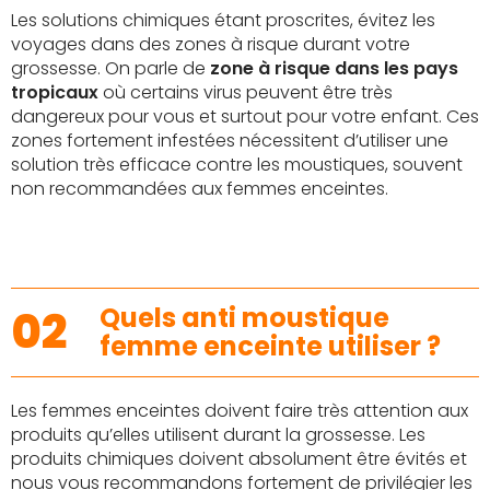
Les solutions chimiques étant proscrites, évitez les
voyages dans des zones à risque durant votre
grossesse. On parle de
zone à risque dans les pays
tropicaux
où certains virus peuvent être très
dangereux pour vous et surtout pour votre enfant. Ces
zones fortement infestées nécessitent d’utiliser une
solution très efficace contre les moustiques, souvent
non recommandées aux femmes enceintes.
02
Quels anti moustique
femme enceinte utiliser ?
Les femmes enceintes doivent faire très attention aux
produits qu’elles utilisent durant la grossesse. Les
produits chimiques doivent absolument être évités et
nous vous recommandons fortement de privilégier les