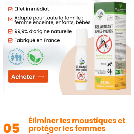
Éliminer les moustiques et
05
protéger les femmes