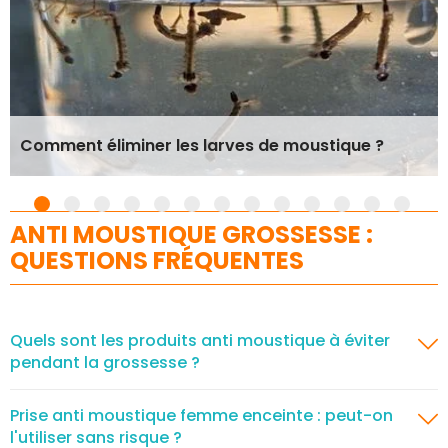
Comment éliminer les larves de moustique ?
ANTI MOUSTIQUE GROSSESSE :
QUESTIONS FRÉQUENTES
Quels sont les produits anti moustique à éviter
pendant la grossesse ?
Prise anti moustique femme enceinte : peut-on
l'utiliser sans risque ?