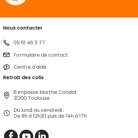
Nous contacter
05 61 46 11 77
Formulaire de contact
Centre d'aide
Retrait des colis
6 impasse Marthe Condat
31200 Toulouse
Du lundi au vendredi :
De 9h à 12h30 puis de 14h à 17h