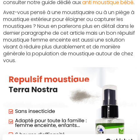
consulter notre guide dédié aux
anti moustique bébé
.
Avez-vous pensé à une moustiquaire ou à un piège à
moustique extérieur pour éloigner ou capturer les
moustiques ? Nous en parlerons plus en détail dans le
dernier paragraphe de cet article mais un bon répulsif
moustique femme enceinte est aussi une solution
visant à réduire plus durablement et de manière
générale la population de moustique autour de chez
vous.