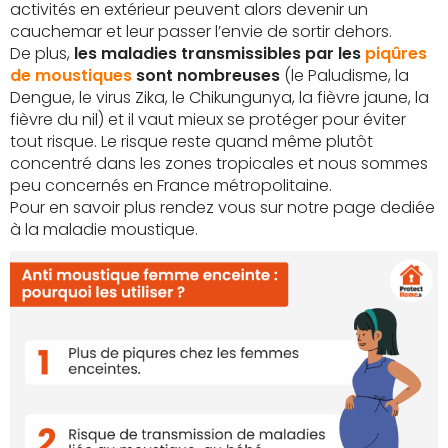
activités en extérieur peuvent alors devenir un
cauchemar et leur passer l’envie de sortir dehors.
De plus,
les maladies transmissibles par les
piqûres
de moustiques
sont nombreuses
(le Paludisme, la
Dengue, le virus Zika, le Chikungunya, la fièvre jaune, la
fièvre du nil) et il vaut mieux se protéger pour éviter
tout risque. Le risque reste quand même plutôt
concentré dans les zones tropicales et nous sommes
peu concernés en France métropolitaine.
Pour en savoir plus rendez vous sur notre page dediée
à la maladie moustique.