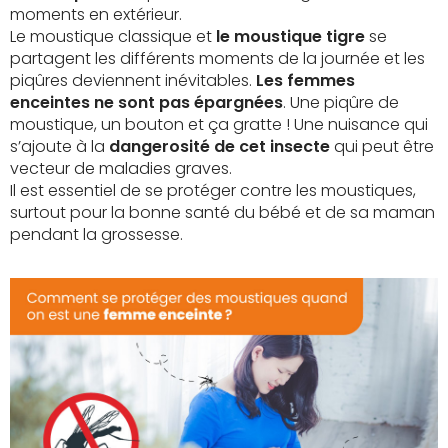
moments en extérieur.
Le moustique classique et
le moustique tigre
se
partagent les différents moments de la journée et les
piqûres deviennent inévitables.
Les femmes
enceintes ne sont pas épargnées
. Une piqûre de
moustique, un bouton et ça gratte ! Une nuisance qui
s’ajoute à la
dangerosité de cet insecte
qui peut être
vecteur de maladies graves.
Il est essentiel de se protéger contre les moustiques,
surtout pour la bonne santé du bébé et de sa maman
pendant la grossesse.