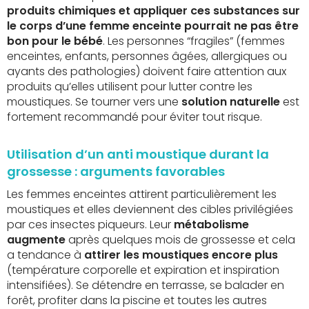
produits chimiques et appliquer ces substances sur
le corps d’une femme enceinte pourrait ne pas être
bon pour le bébé
. Les personnes “fragiles” (femmes
enceintes, enfants, personnes âgées, allergiques ou
ayants des pathologies) doivent faire attention aux
produits qu’elles utilisent pour lutter contre les
moustiques. Se tourner vers une
solution naturelle
est
fortement recommandé pour éviter tout risque.
Utilisation d’un anti moustique durant la
grossesse : arguments favorables
Les femmes enceintes attirent particulièrement les
moustiques et elles deviennent des cibles privilégiées
par ces insectes piqueurs. Leur
métabolisme
augmente
après quelques mois de grossesse et cela
a tendance à
attirer les moustiques encore plus
(température corporelle et expiration et inspiration
intensifiées). Se détendre en terrasse, se balader en
forêt, profiter dans la piscine et toutes les autres