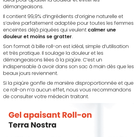
démangeaisons.
Il contient 99,9% d’ingrédients d’origine naturelle et
s’avère parfaitement adaptée pour toutes les femmes
enceintes déjà piquées qui veulent
calmer une
douleur et moins se gratter
.
Son format à bille roll-on est idéal, simple d’utilisation
et très pratique. Il soulage la douleur et les
démangeaisons liées à la piqûre. C’est un
indispensable à avoir dans son sac à main dès que les
beaux jours reviennent.
Si la piqûre gonfle de manière disproportionnée et que
ce roll-on n’a aucun effet, nous vous recommandons
de consulter votre médecin traitant.