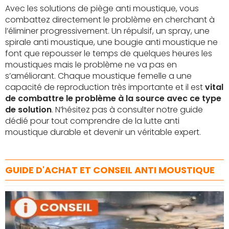
Avec les solutions de piège anti moustique, vous
combattez directement le problème en cherchant à
l’éliminer progressivement. Un répulsif, un spray, une
spirale anti moustique, une bougie anti moustique ne
font que repousser le temps de quelques heures les
moustiques mais le problème ne va pas en
s’améliorant. Chaque moustique femelle a une
capacité de reproduction très importante et il est
vital
de combattre le problème à la source avec ce type
de solution
. N’hésitez pas à consulter notre guide
dédié pour tout comprendre de la lutte anti
moustique durable et devenir un véritable expert.
GUIDE D'ACHAT ET CONSEIL ANTI MOUSTIQUE