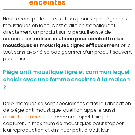
enceintes
Nous avons parlé des solutions pour se protéger des
moustiques en local c’est à dire en s’appliquant
directement un produit sur la peau. Il existe de
nombreuses
autres solutions pour combattre les
moustiques et moustiques tigres efficacement
et le
tout sans avoir à se badigeonner d’un produit souvent
peu efficace.
Piège anti moustique tigre et commun lequel
choisir avec une femme enceinte à la maison
?
Deux marques se sont spécialisées dans la fabrication
de piège anti moustique, quel l'on appelle aussi
aspirateur moustique
avec un objectif simple :
capturer un maximum de moustiques pour stopper
leur reproduction et diminuer petit à petit leur