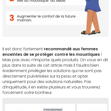
Il est donc fortement
recommandé aux femmes
enceintes de se protéger contre les moustiques
!
Mais pas avec n’importe quels produits. On vous en dit
plus dans la suite de cet article mais il faudra bien
évidemment privilégier les solutions qui ne sont pas
directement pulvérisées sur la peau et opter
uniquement pour des solutions naturelles. Pas
d’inquiétude, il en existe plusieurs et vous trouverez
forcément votre bonheur.