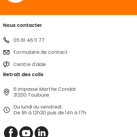
Nous contacter
05 61 46 11 77
Formulaire de contact
Centre d'aide
Retrait des colis
6 impasse Marthe Condat
31200 Toulouse
Du lundi au vendredi :
De 9h à 12h30 puis de 14h à 17h