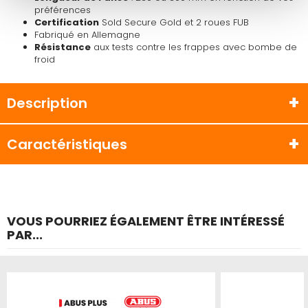
préférences
Certification
Sold Secure Gold et 2 roues FUB
Fabriqué en Allemagne
Résistance
aux tests contre les frappes avec bombe de
froid
Description
Caractéristiques
VOUS POURRIEZ ÉGALEMENT ÊTRE INTÉRESSÉ
PAR...
Produit épuisé