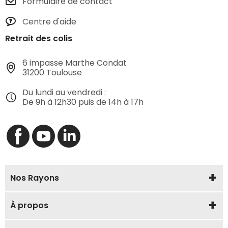
Formulaire de contact
Centre d'aide
Retrait des colis
6 impasse Marthe Condat
31200 Toulouse
Du lundi au vendredi :
De 9h à 12h30 puis de 14h à 17h
Nos Rayons
À propos