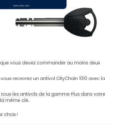
Notez que vous devez commander au moins deux
, vous recevrez un antivol CityChain 1010 avec la
r tous les antivols de la gamme Plus dans votre
 la même clé.
r choix !