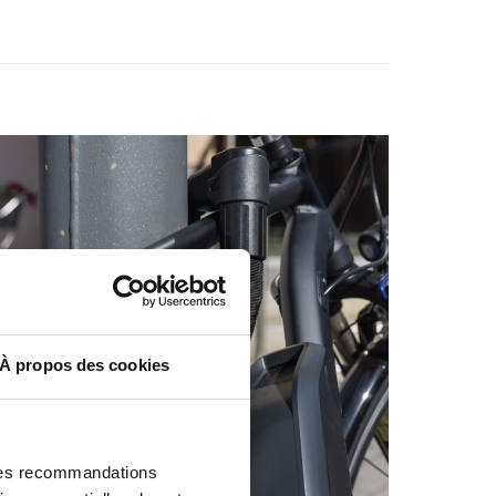
À propos des cookies
 des recommandations