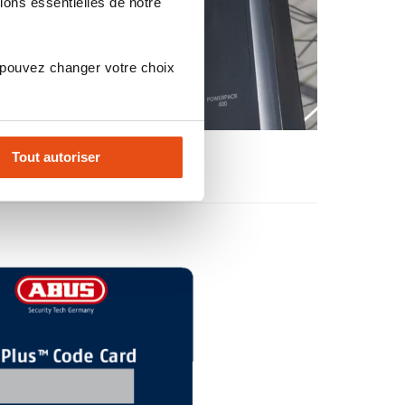
ions essentielles de notre
 pouvez changer votre choix
Tout autoriser