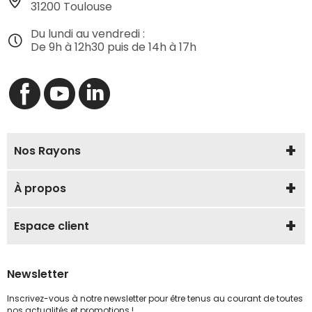
31200 Toulouse
Du lundi au vendredi :
De 9h à 12h30 puis de 14h à 17h
Nos Rayons
À propos
Espace client
Newsletter
Inscrivez-vous à notre newsletter pour être tenus au courant de toutes
nos actualités et promotions !