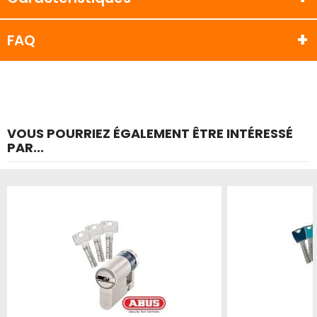
FAQ
VOUS POURRIEZ ÉGALEMENT ÊTRE INTÉRESSÉ
PAR...