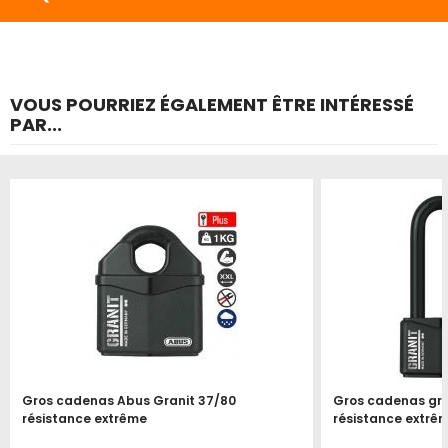
VOUS POURRIEZ ÉGALEMENT ÊTRE INTÉRESSÉ
PAR...
Gros cadenas Abus Granit 37/80
Gros cadenas gra
résistance extrême
résistance extrê