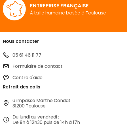
ENTREPRISE FRANÇAISE
À taille humaine basée à Toulouse
Nous contacter
05 61 46 11 77
Formulaire de contact
Centre d'aide
Retrait des colis
6 impasse Marthe Condat
31200 Toulouse
Du lundi au vendredi :
De 9h à 12h30 puis de 14h à 17h