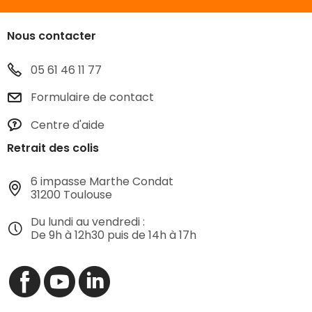
Nous contacter
05 61 46 11 77
Formulaire de contact
Centre d'aide
Retrait des colis
6 impasse Marthe Condat
31200 Toulouse
Du lundi au vendredi :
De 9h à 12h30 puis de 14h à 17h