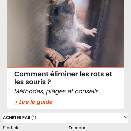
ACHETER PAR
9
articles
Trier par