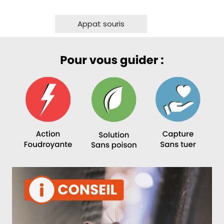
Appat souris