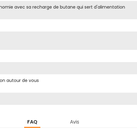
nomie avec sa recharge de butane qui sert d'alimentation
ion autour de vous
FAQ
Avis