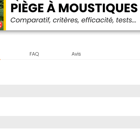
FAQ
Avis