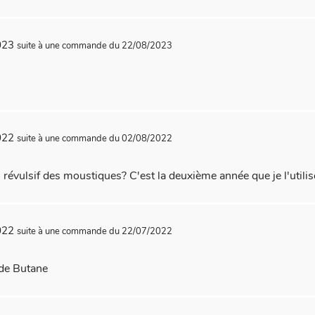
2023
suite à une commande du 22/08/2023
2022
suite à une commande du 02/08/2022
 révulsif des moustiques? C'est la deuxième année que je l'utilis
2022
suite à une commande du 22/07/2022
 de Butane