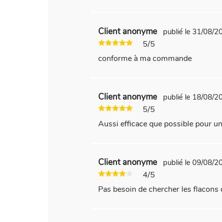
Client anonyme
publié le 31/08/
5/5
conforme à ma commande
Client anonyme
publié le 18/08/
5/5
Aussi efficace que possible pour un
Client anonyme
publié le 09/08/
4/5
Pas besoin de chercher les flacons