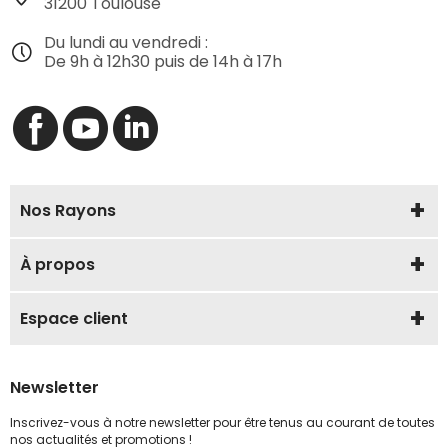
31200 Toulouse
Du lundi au vendredi :
De 9h à 12h30 puis de 14h à 17h
Nos Rayons
À propos
Espace client
Newsletter
Inscrivez-vous à notre newsletter pour être tenus au courant de toutes
nos actualités et promotions !