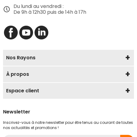
Du lundi au vendredi :
De 9h à 12h30 puis de 14h à 17h
Nos Rayons
À propos
Espace client
Newsletter
Inscrivez-vous à notre newsletter pour être tenus au courant de toutes
nos actualités et promotions !