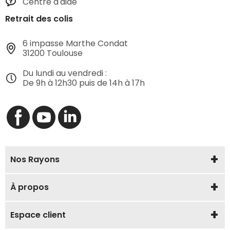
Centre d'aide
Retrait des colis
6 impasse Marthe Condat
31200 Toulouse
Du lundi au vendredi :
De 9h à 12h30 puis de 14h à 17h
Nos Rayons
À propos
Espace client