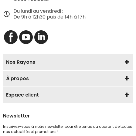
Du lundi au vendredi :
De 9h à 12h30 puis de 14h à 17h
Nos Rayons
À propos
Espace client
Newsletter
Inscrivez-vous à notre newsletter pour être tenus au courant de toutes
nos actualités et promotions !