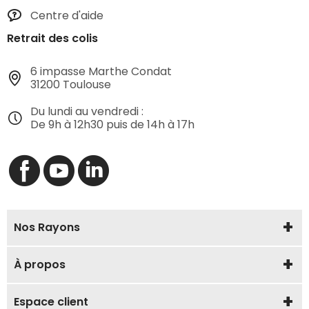
Centre d'aide
Retrait des colis
6 impasse Marthe Condat
31200 Toulouse
Du lundi au vendredi :
De 9h à 12h30 puis de 14h à 17h
Nos Rayons
À propos
Espace client