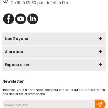
De 9h à 12h30 puis de 14h à 17h
Nos Rayons
À propos
Espace client
Newsletter
Inscrivez-vous à notre newsletter pour être tenus au courant de toutes
nos actualités et promotions !
Inscription
à