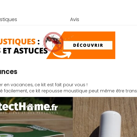
stiques
Avis
ances
en vacances, ce kit est fait pour vous !
 facilement, ce kit repousse moustique peut même être transp