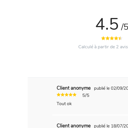
4.5
/
Calculé à partir de 2 avis
Client anonyme
publié le 02/09/
5/5
Tout ok
Client anonyme
publié le 18/07/