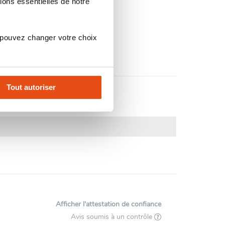
ions essentielles de notre
 pouvez changer votre choix
Tout autoriser
Afficher l'attestation de confiance
Avis soumis à un contrôle