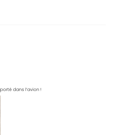
orté dans l’avion !