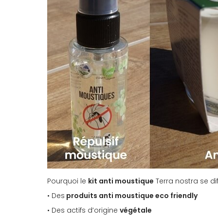
Pourquoi le
kit anti moustique
Terra nostra se di
• Des
produits anti moustique eco friendly
• Des actifs d’origine
végétale