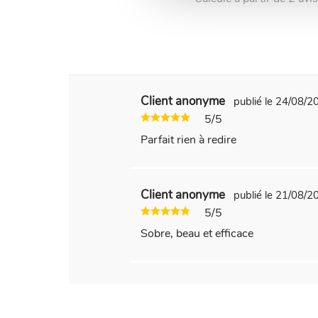
Client anonyme
publié le 24/08/
5/5
Parfait rien à redire
Client anonyme
publié le 21/08/
5/5
Sobre, beau et efficace