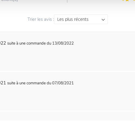
Trier les avis :
2022
suite à une commande du 13/08/2022
2021
suite à une commande du 07/08/2021