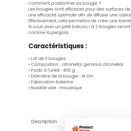
Comment positionner sa bougie ?
Les bougies sont efficaces pour des surfaces 
une efficacité optimale afin de diffuser une odeu
Effectivement, cela permettra de créer une barri
Si vous avez un petit balcon, 1 à 2 bougies seron
comme la pergola.
Caractéristiques :
• Lot de 3 bougies
• Composition : citronellol, geraniol, citronellal
• Poids à l'unité : 400 g
• Diamètre de la bougie : 14 cm
• Fabrication italienne
• Nuisible visé : moustique
Description
Caractéri