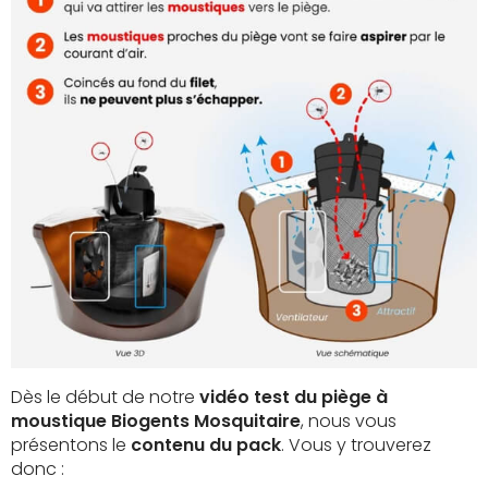
Dès le début de notre
vidéo test du piège à
moustique Biogents Mosquitaire
, nous vous
présentons le
contenu du pack
. Vous y trouverez
donc :