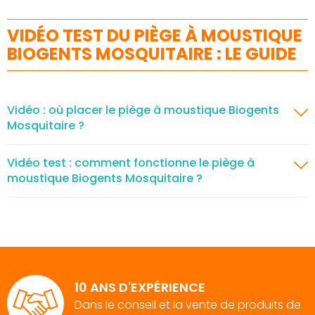
VIDÉO TEST DU PIÈGE À MOUSTIQUE
BIOGENTS MOSQUITAIRE : LE GUIDE
Vidéo : où placer le piège à moustique Biogents
Mosquitaire ?
Vidéo test : comment fonctionne le piège à
moustique Biogents Mosquitaire ?
10 ANS D'EXPÉRIENCE
Dans le conseil et la vente de produits de