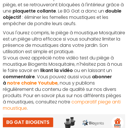
piège, et se retrouveront bloquées à l'intérieur grâce à
une
plaquette collante
. Le BG Gat a donc un
double
objectif
: éliminer les femelles moustiques et les
empêcher de pondre leurs œufs.
Vous l'aurez compris, le piège à moustique Mosquitaire
est un piège ultra efficace si vous souhaitez limiter la
présence de moustiques dans votre jardin. Son
utilisation est simple et pratique.
Si vous avez apprécié notre vidéo test du piège à
moustique Biogents Mosquitaire, n'hésitez pas à nous
le faire savoir en
likant la vidéo
ou en laissant un
commentaire
. Vous pouvez aussi vous
abonner
à
notre chaine Youtube
, nous y publions
régulièrement du contenu de qualité sur nos divers
produits. Pour en savoir plus sur nos différents pièges
à moustiques, consultez notre
comparatif piege anti
moustique
.