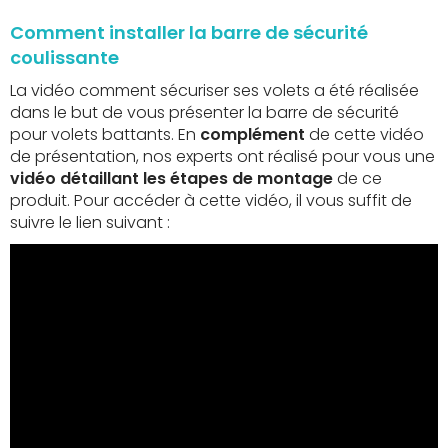
Comment installer la barre de sécurité
coulissante
La vidéo comment sécuriser ses volets a été réalisée
dans le but de vous présenter la barre de sécurité
pour volets battants. En
complément
de cette vidéo
de présentation, nos experts ont réalisé pour vous une
vidéo détaillant les étapes de montage
de ce
produit. Pour accéder à cette vidéo, il vous suffit de
suivre le lien suivant :