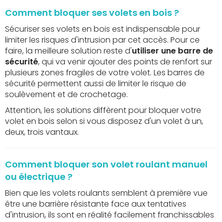
Comment bloquer ses volets en bois ?
Sécuriser ses volets en bois est indispensable pour
limiter les risques d'intrusion par cet accès. Pour ce
faire, la meilleure solution reste d'
utiliser une barre de
sécurité
, qui va venir ajouter des points de renfort sur
plusieurs zones fragiles de votre volet. Les barres de
sécurité permettent aussi de limiter le risque de
soulèvement et de crochetage.
Attention, les solutions diffèrent pour bloquer votre
volet en bois selon si vous disposez d'un volet à un,
deux, trois vantaux.
Comment bloquer son volet roulant manuel
ou électrique ?
Bien que les volets roulants semblent à première vue
être une barrière résistante face aux tentatives
d'intrusion, ils sont en réalité facilement franchissables