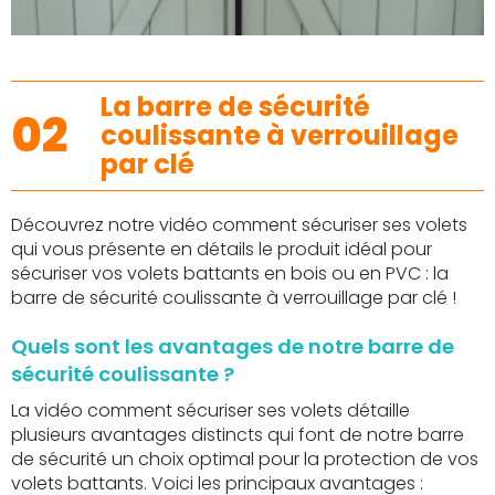
La barre de sécurité
02
coulissante à verrouillage
par clé
Découvrez notre vidéo comment sécuriser ses volets
qui vous présente en détails le produit idéal pour
sécuriser vos volets battants en bois ou en PVC : la
barre de sécurité coulissante à verrouillage par clé !
Quels sont les avantages de notre barre de
sécurité coulissante ?
La vidéo comment sécuriser ses volets détaille
plusieurs avantages distincts qui font de notre barre
de sécurité un choix optimal pour la protection de vos
volets battants. Voici les principaux avantages :