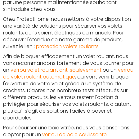
par une personne mal intentionnée souhaitant
s'introduire chez vous.
Chez ProtectHome, nous mettons à votre disposition
une variété de solutions pour sécuriser vos volets
roulants, qu'ils soient électriques ou manuels. Pour
découvrir l'étendue de notre gamme de produits,
suivez le lien :
protection volets roulants
.
Afin de bloquer efficacement un volet roulant, nous
vons recommandons fortement de vous tourner pour
un
verrou volet roulant anti soulevement
ou un
verrou
de volet roulant automatique
, qui vont venir bloquer
l'ouverture de votre volet grâce à un système de
crochets. D'après nos nombreux tests effectués sur
différents produits, les verrous restent l'option à
privilégier pour sécuriser vos volets roulants, d'autant
plus qu'il s'agit de solutions faciles à poser et
abordables.
Pour sécuriser une baie vitrée, nous vous conseillons
d'opter pour un
verrou de baie coulissante
.