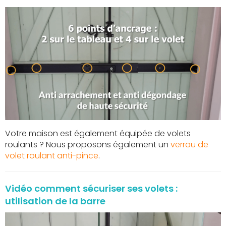
Votre maison est également équipée de volets
roulants ? Nous proposons également un
verrou de
volet roulant anti-pince
.
Vidéo comment sécuriser ses volets :
utilisation de la barre