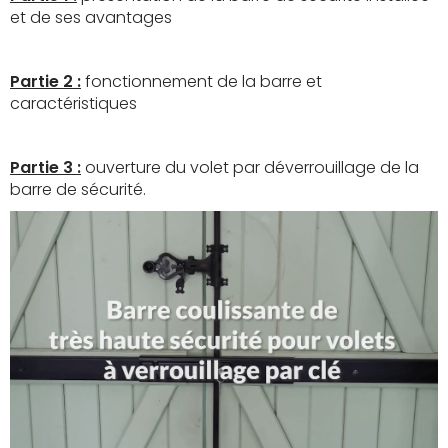
et de ses avantages
Partie 2 :
fonctionnement de la barre et
caractéristiques
Partie 3 :
ouverture du volet par déverrouillage de la
barre de sécurité.