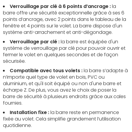
Verrouillage par clé à 6 points d’ancrage :
la
barre offre une sécurité exceptionnelle grâce à ses 6
points d’ancrage, avec 2 points dans le tableau de la
fenêtre et 4 points sur le volet. La barre dispose d'un
système anti-arrachement et anti-dégondage.
Verrouillage par clé :
la barre est équipée d'un
système de verrouillage par clé pour pouvoir ouvrir et
fermer le volet en quelques secondes et de façon
sécurisée.
Compatible avec tous volets :
la barre s’adapte à
n’importe quel type de volet en bois, PVC ou
aluminium, et qu'il soit équipé ou non d'une barre et
écharpe Z. De plus, vous avez le choix de poser la
barre de sécurité à plusieurs endroits grâce aux cales
fournies.
Installation fixe :
la barre reste en permanence
fixée au volet. Cela simplifie grandement l’utilisation
quotidienne.