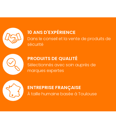
10 ANS D'EXPÉRIENCE
Dans le conseil et la vente de produits de
sécurité
PRODUITS DE QUALITÉ
Sélectionnés avec soin auprès de
marques expertes
ENTREPRISE FRANÇAISE
À taille humaine basée à Toulouse