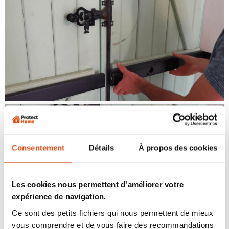
Consentement
Détails
À propos des cookies
Les cookies nous permettent d'améliorer votre
expérience de navigation.
Ce sont des petits fichiers qui nous permettent de mieux
vous comprendre et de vous faire des recommandations