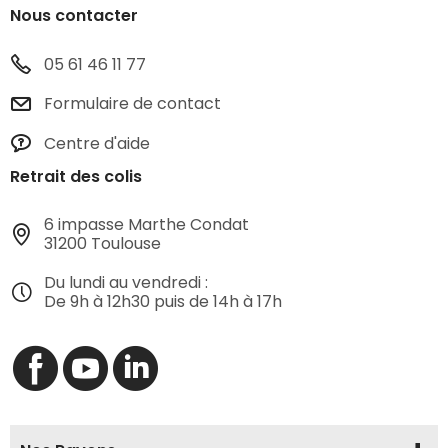
Nous contacter
05 61 46 11 77
Formulaire de contact
Centre d'aide
Retrait des colis
6 impasse Marthe Condat
31200 Toulouse
Du lundi au vendredi :
De 9h à 12h30 puis de 14h à 17h