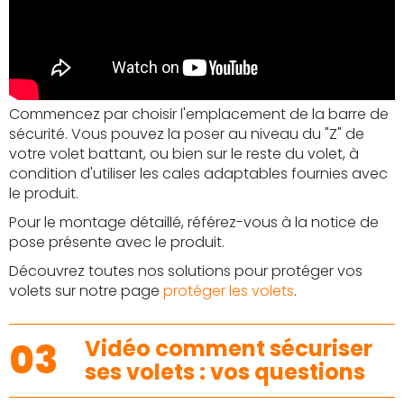
Commencez par choisir l'emplacement de la barre de
sécurité. Vous pouvez la poser au niveau du "Z" de
votre volet battant, ou bien sur le reste du volet, à
condition d'utiliser les cales adaptables fournies avec
le produit.
Pour le montage détaillé, référez-vous à la notice de
pose présente avec le produit.
Découvrez toutes nos solutions pour protéger vos
volets sur notre page
protéger les volets
.
03
Vidéo comment sécuriser
ses volets : vos questions