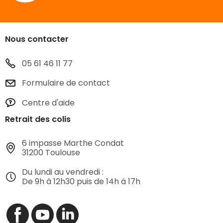
Nous contacter
05 61 46 11 77
Formulaire de contact
Centre d'aide
Retrait des colis
6 impasse Marthe Condat
31200 Toulouse
Du lundi au vendredi :
De 9h à 12h30 puis de 14h à 17h