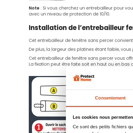
Note
: Si vous cherchez un entrebailleur pour vous
avec un niveau de protection de 10/10.
Installation de l’entrebailleur
Cet entrebailleur de fenêtre sans percer convient 
De plus, la largeur des platines étant faible, vo
Cet entrebailleur de fenêtre sans percer vous off
La fixation peut être faite soit en haut ou en bas d
Consentement
Les cookies nous permettent
Ce sont des petits fichiers