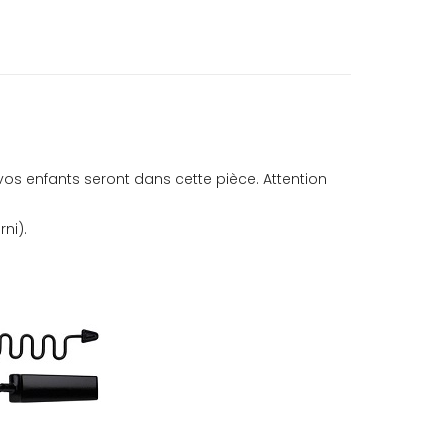
 vos enfants seront dans cette pièce. Attention
ni).