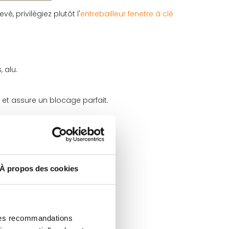
, privilégiez plutôt l'
entrebailleur fenetre à clé
, alu.
 et assure un blocage parfait.
À propos des cookies
 des recommandations