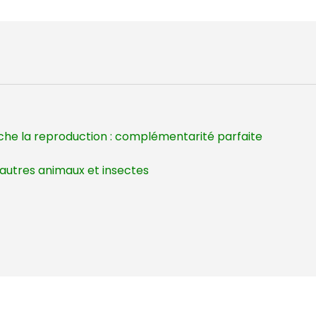
che la reproduction : complémentarité parfaite
 autres animaux et insectes