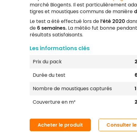
marché Biogents. Il est particulièrement ada
tigres et moustiques communs de manière
d
Le test a été effectué lors de
l’été 2020
dans
de
6 semaines.
La météo fut bonne pendant 
résultats satisfaisants.
Les informations clés
Prix du pack
Durée du test
Nombre de moustiques capturés
Couverture en m²
Acheter le produit
Consulter le