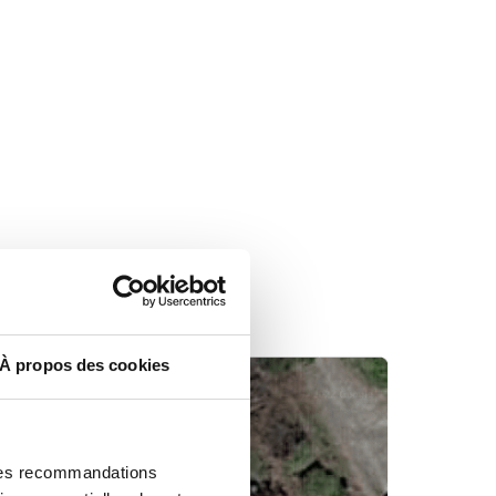
À propos des cookies
 des recommandations