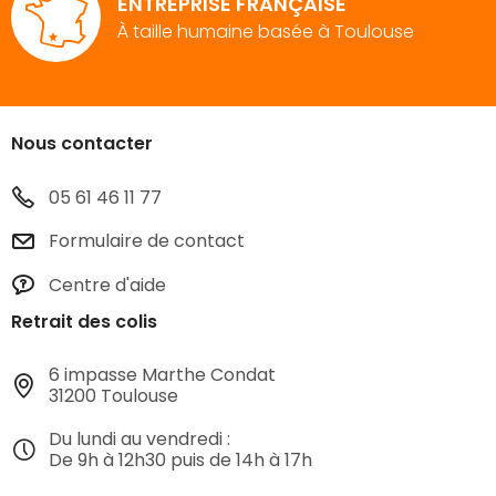
ENTREPRISE FRANÇAISE
À taille humaine basée à Toulouse
Nous contacter
05 61 46 11 77
Formulaire de contact
Centre d'aide
Retrait des colis
6 impasse Marthe Condat
31200 Toulouse
Du lundi au vendredi :
De 9h à 12h30 puis de 14h à 17h